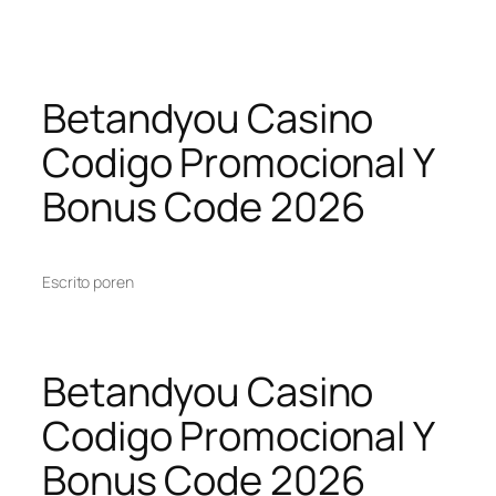
Betandyou Casino
Codigo Promocional Y
Bonus Code 2026
Escrito por
en
Betandyou Casino
Codigo Promocional Y
Bonus Code 2026