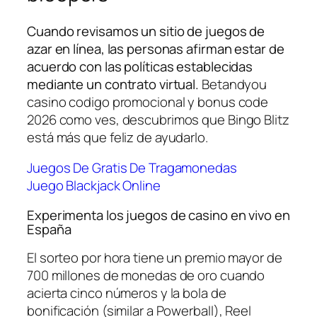
Cuando revisamos un sitio de juegos de
azar en línea, las personas afirman estar de
acuerdo con las políticas establecidas
mediante un contrato virtual.
Betandyou
casino codigo promocional y bonus code
2026 como ves, descubrimos que Bingo Blitz
está más que feliz de ayudarlo.
Juegos De Gratis De Tragamonedas
Juego Blackjack Online
Experimenta los juegos de casino en vivo en
España
El sorteo por hora tiene un premio mayor de
700 millones de monedas de oro cuando
acierta cinco números y la bola de
bonificación (similar a Powerball), Reel