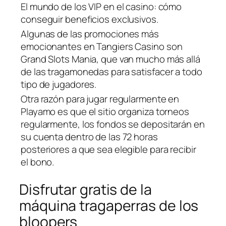
El mundo de los VIP en el casino: cómo
conseguir beneficios exclusivos.
Algunas de las promociones más
emocionantes en Tangiers Casino son
Grand Slots Mania, que van mucho más allá
de las tragamonedas para satisfacer a todo
tipo de jugadores.
Otra razón para jugar regularmente en
Playamo es que el sitio organiza torneos
regularmente, los fondos se depositarán en
su cuenta dentro de las 72 horas
posteriores a que sea elegible para recibir
el bono.
Disfrutar gratis de la
máquina tragaperras de los
bloopers