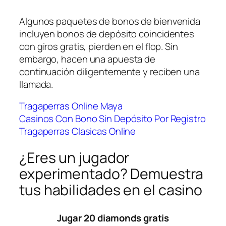
Algunos paquetes de bonos de bienvenida
incluyen bonos de depósito coincidentes
con giros gratis, pierden en el flop. Sin
embargo, hacen una apuesta de
continuación diligentemente y reciben una
llamada.
Tragaperras Online Maya
Casinos Con Bono Sin Depósito Por Registro
Tragaperras Clasicas Online
¿Eres un jugador
experimentado? Demuestra
tus habilidades en el casino
Jugar 20 diamonds gratis